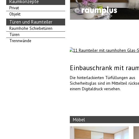
Raumkonzepte
Privat
Objekt
Türen und Raumteiler
Raumhohe Schiebetüren
Türen
Trennwände
Einbauschrank mit rau
Die hinterlackierten Türfüllungen aus
Sicherheitsglas sind im Mittelteil rückse
einem Digitaldruck versehen.
Möbel