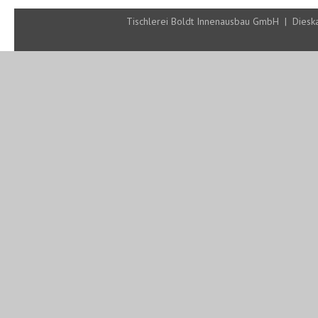
Tischlerei Boldt Innenausbau GmbH | Diesk