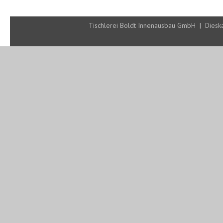
Tischlerei Boldt Innenausbau GmbH | Diesk