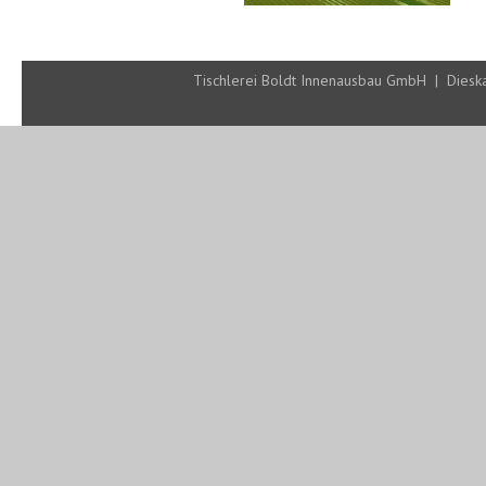
Tischlerei Boldt Innenausbau GmbH | Diesk