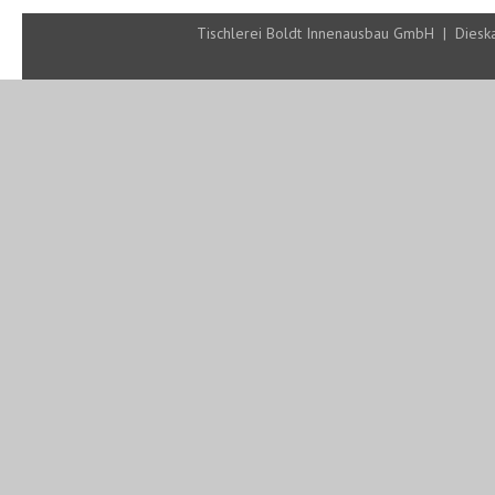
Tischlerei Boldt Innenausbau GmbH | Diesk