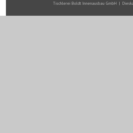
Tischlerei Boldt Innenausbau GmbH | Diesk